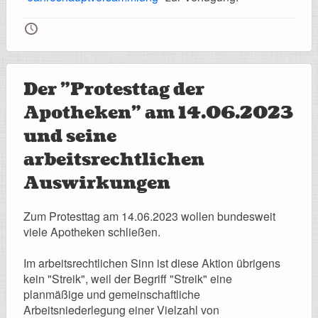
🕔
Der "Protesttag der
Apotheken" am 14.06.2023
und seine
arbeitsrechtlichen
Auswirkungen
Zum Protesttag am 14.06.2023 wollen bundesweit
viele Apotheken schließen.
Im arbeitsrechtlichen Sinn ist diese Aktion übrigens
kein "Streik", weil der Begriff "Streik" eine
planmäßige und gemeinschaftliche
Arbeitsniederlegung einer Vielzahl von