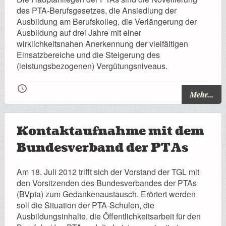
des PTA-Berufsgesetzes, die Ansiedlung der
Ausbildung am Berufskolleg, die Verlängerung der
Ausbildung auf drei Jahre mit einer
wirklichkeitsnahen Anerkennung der vielfältigen
Einsatzbereiche und die Steigerung des
(leistungsbezogenen) Vergütungsniveaus.
🕔
Mehr...
Kontaktaufnahme mit dem
Bundesverband der PTAs
Am 18. Juli 2012 trifft sich der Vorstand der TGL mit
den Vorsitzenden des Bundesverbandes der PTAs
(BVpta) zum Gedankenaustausch. Erörtert werden
soll die Situation der PTA-Schulen, die
Ausbildungsinhalte, die Öffentlichkeitsarbeit für den