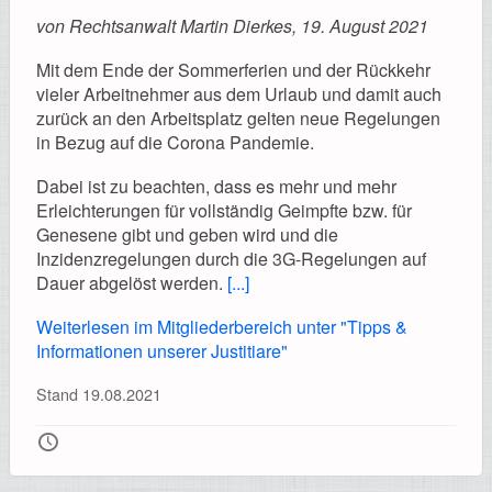
von Rechtsanwalt Martin Dierkes, 19. August 2021
Mit dem Ende der Sommerferien und der Rückkehr
vieler Arbeitnehmer aus dem Urlaub und damit auch
zurück an den Arbeitsplatz gelten neue Regelungen
in Bezug auf die Corona Pandemie.
Dabei ist zu beachten, dass es mehr und mehr
Erleichterungen für vollständig Geimpfte bzw. für
Genesene gibt und geben wird und die
Inzidenzregelungen durch die 3G-Regelungen auf
Dauer abgelöst werden.
[...]
Weiterlesen im Mitgliederbereich unter "Tipps &
Informationen unserer Justitiare"
Stand 19.08.2021
🕔