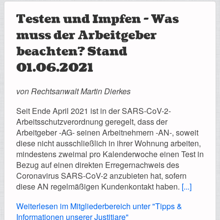
Testen und Impfen - Was
muss der Arbeitgeber
beachten? Stand
01.06.2021
von Rechtsanwalt Martin Dierkes
Seit Ende April 2021 ist in der SARS-CoV-2-
Arbeitsschutzverordnung geregelt, dass der
Arbeitgeber -AG- seinen Arbeitnehmern -AN-, soweit
diese nicht ausschließlich in ihrer Wohnung arbeiten,
mindestens zweimal pro Kalenderwoche einen Test in
Bezug auf einen direkten Erregernachweis des
Coronavirus SARS-CoV-2 anzubieten hat, sofern
diese AN regelmäßigen Kundenkontakt haben.
[...]
Weiterlesen im Mitgliederbereich unter "Tipps &
Informationen unserer Justitiare"