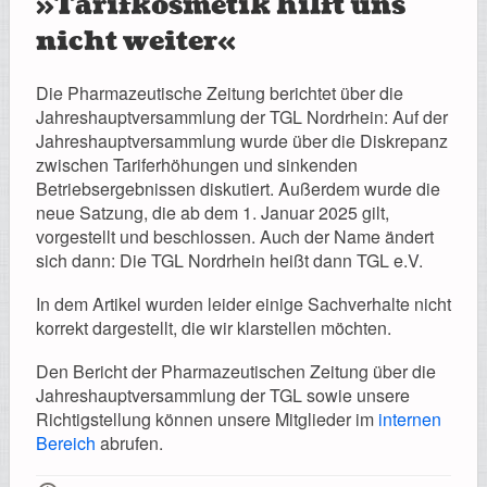
»Tarifkosmetik hilft uns
nicht weiter«
Die Pharmazeutische Zeitung berichtet über die
Jahreshauptversammlung der TGL Nordrhein: Auf der
Jahreshauptversammlung wurde über die Diskrepanz
zwischen Tariferhöhungen und sinkenden
Betriebsergebnissen diskutiert. Außerdem wurde die
neue Satzung, die ab dem 1. Januar 2025 gilt,
vorgestellt und beschlossen. Auch der Name ändert
sich dann: Die TGL Nordrhein heißt dann TGL e.V.
In dem Artikel wurden leider einige Sachverhalte nicht
korrekt dargestellt, die wir klarstellen möchten.
Den Bericht der Pharmazeutischen Zeitung über die
Jahreshauptversammlung der TGL sowie unsere
Richtigstellung können unsere Mitglieder im
internen
Bereich
abrufen.