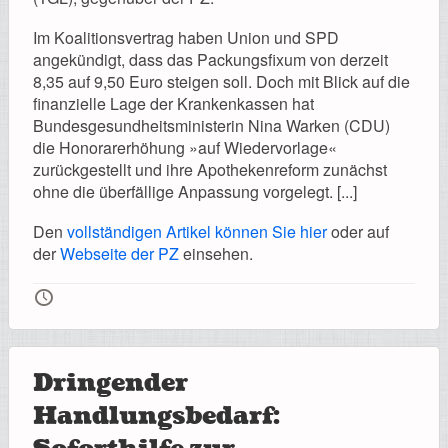
Im Koalitionsvertrag haben Union und SPD
angekündigt, dass das Packungsfixum von derzeit
8,35 auf 9,50 Euro steigen soll. Doch mit Blick auf die
finanzielle Lage der Krankenkassen hat
Bundesgesundheitsministerin Nina Warken (CDU)
die Honorarerhöhung »auf Wiedervorlage«
zurückgestellt und ihre Apothekenreform zunächst
ohne die überfällige Anpassung vorgelegt. [...]
Den
vollständigen Artikel können Sie hier
oder auf
der
Webseite der PZ
einsehen.
🕔
Dringender
Handlungsbedarf: