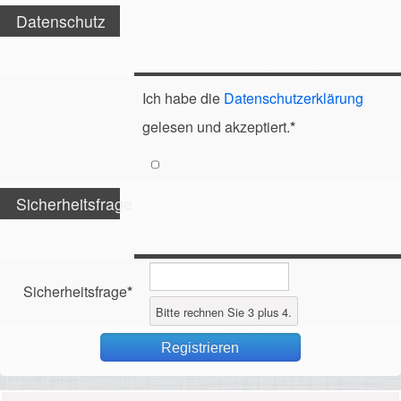
Datenschutz
Ich habe die
Datenschutzerklärung
gelesen und akzeptiert.
*
Sicherheitsfrage
Sicherheitsfrage
*
Bitte rechnen Sie 3 plus 4.