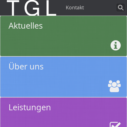
Kontakt
Aktuelles
Über uns
Leistungen