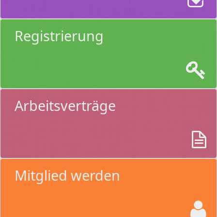
Registrierung
Arbeitsverträge
Mitglied werden