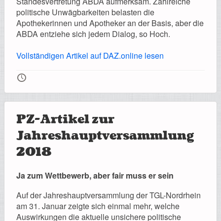
Standesvertretung ABDA aufmerksam. Zahlreiche
politische Unwägbarkeiten belasten die
Apothekerinnen und Apotheker an der Basis, aber die
ABDA entziehe sich jedem Dialog, so Hoch.
Vollständigen Artikel auf DAZ.online lesen
🕔
PZ-Artikel zur
Jahreshauptversammlung
2018
Ja zum Wettbewerb, aber fair muss er sein
Auf der Jahreshauptversammlung der TGL-Nordrhein
am 31. Januar zeigte sich einmal mehr, welche
Auswirkungen die aktuelle unsichere politische