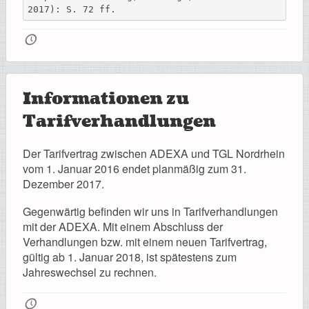
2017): S. 72 ff.
🕔
Informationen zu
Tarifverhandlungen
Der Tarifvertrag zwischen ADEXA und TGL Nordrhein
vom 1. Januar 2016 endet planmäßig zum 31.
Dezember 2017.
Gegenwärtig befinden wir uns in Tarifverhandlungen
mit der ADEXA. Mit einem Abschluss der
Verhandlungen bzw. mit einem neuen Tarifvertrag,
gültig ab 1. Januar 2018, ist spätestens zum
Jahreswechsel zu rechnen.
🕔