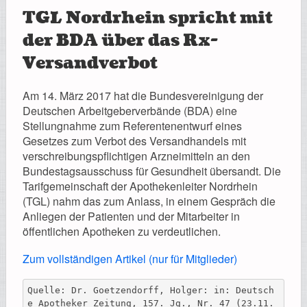
TGL Nordrhein spricht mit
der BDA über das Rx-
Versandverbot
Am 14. März 2017 hat die Bundesvereinigung der
Deutschen Arbeitgeberverbände (BDA) eine
Stellungnahme zum Referentenentwurf eines
Gesetzes zum Verbot des Versandhandels mit
verschreibungspflichtigen Arzneimitteln an den
Bundestagsausschuss für Gesundheit übersandt. Die
Tarifgemeinschaft der Apothekenleiter Nordrhein
(TGL) nahm das zum Anlass, in einem Gespräch die
Anliegen der Patienten und der Mitarbeiter in
öffentlichen Apotheken zu verdeutlichen.
Zum vollständigen Artikel (nur für Mitglieder)
Quelle: Dr. Goetzendorff, Holger: in: Deutsch
e Apotheker Zeitung, 157. Jg., Nr. 47 (23.11.