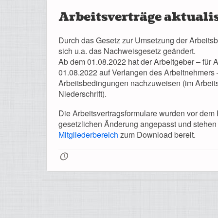
Arbeitsverträge aktualis
Durch das Gesetz zur Umsetzung der Arbeitsbe
sich u.a. das Nachweisgesetz geändert.
Ab dem 01.08.2022 hat der Arbeitgeber – für A
01.08.2022 auf Verlangen des Arbeitnehmers 
Arbeitsbedingungen nachzuweisen (im Arbeitsv
Niederschrift).
Die Arbeitsvertragsformulare wurden vor dem 
gesetzlichen Änderung angepasst und stehen
Mitgliederbereich
zum Download bereit.
🕔