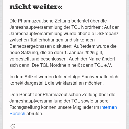
nicht weiter«
Die Pharmazeutische Zeitung berichtet über die
Jahreshauptversammlung der TGL Nordrhein: Auf der
Jahreshauptversammlung wurde über die Diskrepanz
zwischen Tariferhöhungen und sinkenden
Betriebsergebnissen diskutiert. Außerdem wurde die
neue Satzung, die ab dem 1. Januar 2025 gilt,
vorgestellt und beschlossen. Auch der Name ändert
sich dann: Die TGL Nordrhein heißt dann TGL e.V.
In dem Artikel wurden leider einige Sachverhalte nicht
korrekt dargestellt, die wir klarstellen möchten.
Den Bericht der Pharmazeutischen Zeitung über die
Jahreshauptversammlung der TGL sowie unsere
Richtigstellung können unsere Mitglieder im
internen
Bereich
abrufen.
🕔