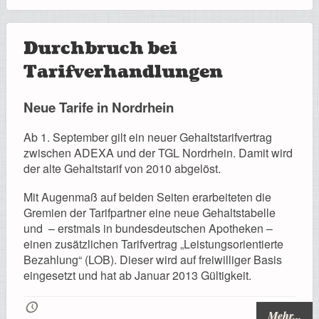
Durchbruch bei
Tarifverhandlungen
Neue Tarife in Nordrhein
Ab 1. September gilt ein neuer Gehaltstarifvertrag
zwischen ADEXA und der TGL Nordrhein. Damit wird
der alte Gehaltstarif von 2010 abgelöst.
Mit Augenmaß auf beiden Seiten erarbeiteten die
Gremien der Tarifpartner eine neue Gehaltstabelle
und – erstmals in bundesdeutschen Apotheken –
einen zusätzlichen Tarifvertrag „Leistungsorientierte
Bezahlung“ (LOB). Dieser wird auf freiwilliger Basis
eingesetzt und hat ab Januar 2013 Gültigkeit.
🕔
Mehr...