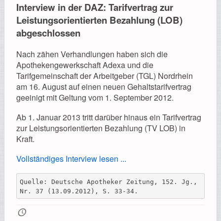
Interview in der DAZ: Tarifvertrag zur
Leistungsorientierten Bezahlung (LOB)
abgeschlossen
Nach zähen Verhandlungen haben sich die
Apothekengewerkschaft Adexa und die
Tarifgemeinschaft der Arbeitgeber (TGL) Nordrhein
am 16. August auf einen neuen Gehaltstarifvertrag
geeinigt mit Geltung vom 1. September 2012.
Ab 1. Januar 2013 tritt darüber hinaus ein Tarifvertrag
zur Leistungsorientierten Bezahlung (TV LOB) in
Kraft.
Vollständiges Interview lesen ...
Quelle: Deutsche Apotheker Zeitung, 152. Jg., 
Nr. 37 (13.09.2012), S. 33-34.
🕔