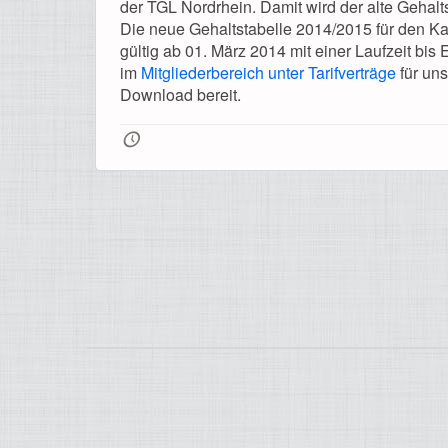
der TGL Nordrhein. Damit wird der alte Gehalts
Die neue Gehaltstabelle 2014/2015 für den K
gültig ab 01. März 2014 mit einer Laufzeit bis
im
Mitgliederbereich unter Tarifverträge
für uns
Download bereit.
🕔