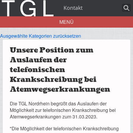
Kontakt
MENÜ
Ausgewählte Kategorien zurücksetzen
Aktuelles
Unsere Position zum
Auslaufen der
telefonischen
Über uns
Krankschreibung bei
Atemwegserkrankungen
Die TGL Nordrhein begrüßt das Auslaufen der
Leistungen
Möglichkeit zur telefonischen Krankschreibung bei
Atemwegserkrankungen zum 31.03.2023.
"Die Möglichkeit der telefonischen Krankschreibung