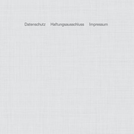
Datenschutz
Haftungsausschluss
Impressum