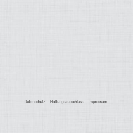
Datenschutz
Haftungsausschluss
Impressum