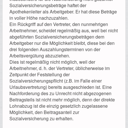
Sozialversicherungsbeträge haftet der
Apothekenleiter als Arbeitgeber. Er hat diese Beträge
in voller Höhe nachzuzahlen.
Ein Rückgriff auf den Vertreter, den nunmehrigen
Arbeitnehmer, scheidet regelmäßig aus, weil bei nicht
abgeführten Sozialversicherungsbeträgen dem
Arbeitgeber nur die Möglichkeit bleibt, diese bei den
drei folgenden Auszahlungsterminen von der
Arbeitsvergütung abzuziehen.
Dies ist regelmäßig nicht möglich, weil der
Arbeitnehmer, d. h. der Vertreter, üblicherweise im
Zeitpunkt der Feststellung der
Sozialversicherungspflicht (z.B. im Falle einer
Urlaubsvertretung) bereits ausgeschieden ist. Eine
Nachforderung des zu Unrecht nicht abgezogenen
Beitragsteils ist nicht mehr möglich, denn der direkte
Lohnabzug ist die einzig gesetzlich zugelassene
Möglichkeit, den Beitragsanteil zur
Sozialversicherung zu erhalten.