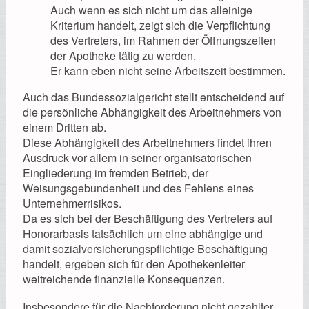
Auch wenn es sich nicht um das alleinige
Kriterium handelt, zeigt sich die Verpflichtung
des Vertreters, im Rahmen der Öffnungszeiten
der Apotheke tätig zu werden.
Er kann eben nicht seine Arbeitszeit bestimmen.
Auch das Bundessozialgericht stellt entscheidend auf
die persönliche Abhängigkeit des Arbeitnehmers von
einem Dritten ab.
Diese Abhängigkeit des Arbeitnehmers findet ihren
Ausdruck vor allem in seiner organisatorischen
Eingliederung im fremden Betrieb, der
Weisungsgebundenheit und des Fehlens eines
Unternehmerrisikos.
Da es sich bei der Beschäftigung des Vertreters auf
Honorarbasis tatsächlich um eine abhängige und
damit sozialversicherungspflichtige Beschäftigung
handelt, ergeben sich für den Apothekenleiter
weitreichende finanzielle Konsequenzen.
Insbesondere für die Nachforderung nicht gezahlter