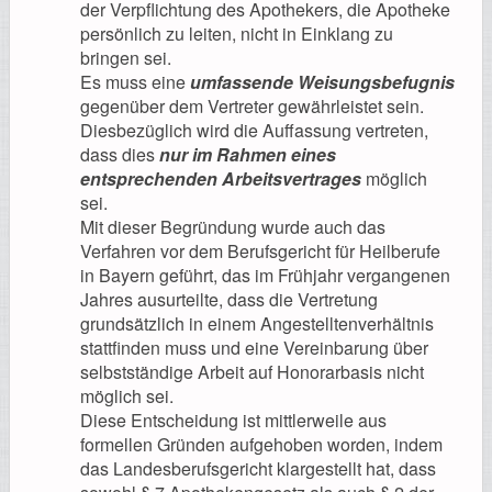
der Verpflichtung des Apothekers, die Apotheke
persönlich zu leiten, nicht in Einklang zu
bringen sei.
Es muss eine
umfassende Weisungsbefugnis
gegenüber dem Vertreter gewährleistet sein.
Diesbezüglich wird die Auffassung vertreten,
dass dies
nur im Rahmen eines
entsprechenden Arbeitsvertrages
möglich
sei.
Mit dieser Begründung wurde auch das
Verfahren vor dem Berufsgericht für Heilberufe
in Bayern geführt, das im Frühjahr vergangenen
Jahres ausurteilte, dass die Vertretung
grundsätzlich in einem Angestelltenverhältnis
stattfinden muss und eine Vereinbarung über
selbstständige Arbeit auf Honorarbasis nicht
möglich sei.
Diese Entscheidung ist mittlerweile aus
formellen Gründen aufgehoben worden, indem
das Landesberufsgericht klargestellt hat, dass