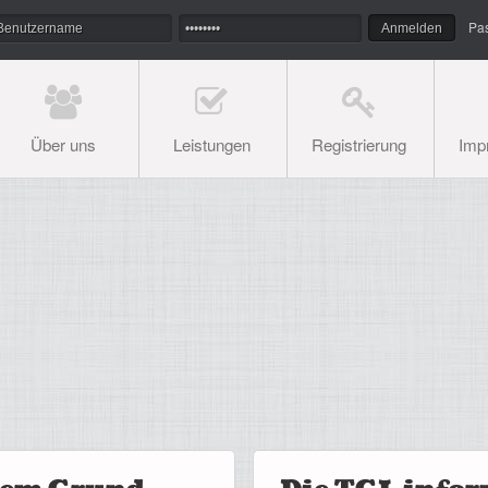
Pa
Über uns
Leistungen
Registrierung
Imp