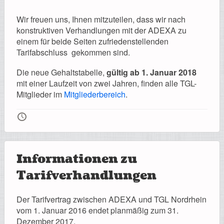
Wir freuen uns, Ihnen mitzuteilen, dass wir nach
konstruktiven Verhandlungen mit der ADEXA zu
einem für beide Seiten zufriedenstellenden
Tarifabschluss gekommen sind.
Die neue Gehaltstabelle,
gültig ab 1. Januar 2018
mit einer Laufzeit von zwei Jahren, finden alle TGL-
Mitglieder im
Mitgliederbereich
.
🕔
Informationen zu
Tarifverhandlungen
Der Tarifvertrag zwischen ADEXA und TGL Nordrhein
vom 1. Januar 2016 endet planmäßig zum 31.
Dezember 2017.