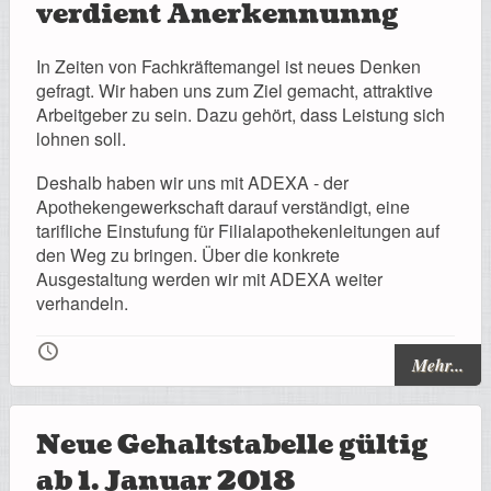
verdient Anerkennunng
In Zeiten von Fachkräftemangel ist neues Denken
gefragt. Wir haben uns zum Ziel gemacht, attraktive
Arbeitgeber zu sein. Dazu gehört, dass Leistung sich
lohnen soll.
Deshalb haben wir uns mit ADEXA - der
Apothekengewerkschaft darauf verständigt, eine
tarifliche Einstufung für Filialapothekenleitungen auf
den Weg zu bringen. Über die konkrete
Ausgestaltung werden wir mit ADEXA weiter
verhandeln.
🕔
Mehr...
Neue Gehaltstabelle gültig
ab 1. Januar 2018