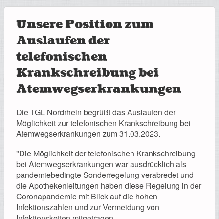
Unsere Position zum
Auslaufen der
telefonischen
Krankschreibung bei
Atemwegserkrankungen
Die TGL Nordrhein begrüßt das Auslaufen der
Möglichkeit zur telefonischen Krankschreibung bei
Atemwegserkrankungen zum 31.03.2023.
"Die Möglichkeit der telefonischen Krankschreibung
bei Atemwegserkrankungen war ausdrücklich als
pandemiebedingte Sonderregelung verabredet und
die Apothekenleitungen haben diese Regelung in der
Coronapandemie mit Blick auf die hohen
Infektionszahlen und zur Vermeidung von
Infektionsketten mitgetragen.