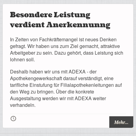
Besondere Leistung
verdient Anerkennunng
In Zeiten von Fachkräftemangel ist neues Denken
gefragt. Wir haben uns zum Ziel gemacht, attraktive
Arbeitgeber zu sein. Dazu gehört, dass Leistung sich
lohnen soll.
Deshalb haben wir uns mit ADEXA - der
Apothekengewerkschaft darauf verständigt, eine
tarifliche Einstufung für Filialapothekenleitungen auf
den Weg zu bringen. Über die konkrete
Ausgestaltung werden wir mit ADEXA weiter
verhandeln.
🕔
Mehr...