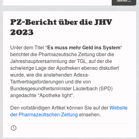
PZ-Bericht über die JHV
2023
Unter dem Titel "
Es muss mehr Geld ins System
"
berichtet die Pharmazeutische Zeitung über die
Jahreshauptversammlung der TGL, auf der die
schwierige Lage der Apotheken ebenso diskutiert
wurde, wie die anstehenden Adexa-
Tarifvertragsforderungen und die von
Bundesgesundheitsminister Lauterbach (SPD)
angedachte "Apotheke light".
Den vollständigen Artikel können Sie auf der
Website
der Pharmazeutischen Zeitung
einsehen.
🕔