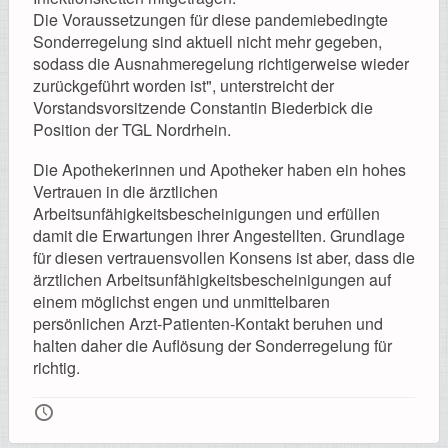
Die Voraussetzungen für diese pandemiebedingte
Sonderregelung sind aktuell nicht mehr gegeben,
sodass die Ausnahmeregelung richtigerweise wieder
zurückgeführt worden ist", unterstreicht der
Vorstandsvorsitzende Constantin Biederbick die
Position der TGL Nordrhein.
Die Apothekerinnen und Apotheker haben ein hohes
Vertrauen in die ärztlichen
Arbeitsunfähigkeitsbescheinigungen und erfüllen
damit die Erwartungen ihrer Angestellten. Grundlage
für diesen vertrauensvollen Konsens ist aber, dass die
ärztlichen Arbeitsunfähigkeitsbescheinigungen auf
einem möglichst engen und unmittelbaren
persönlichen Arzt-Patienten-Kontakt beruhen und
halten daher die Auflösung der Sonderregelung für
richtig.
🕔